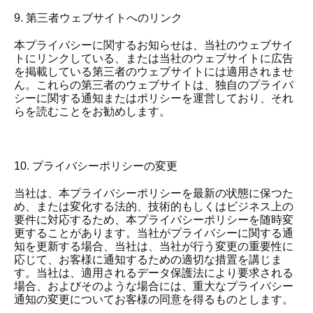
9. 第三者ウェブサイトへのリンク
本プライバシーに関するお知らせは、当社のウェブサイ
トにリンクしている、または当社のウェブサイトに広告
を掲載している第三者のウェブサイトには適用されませ
ん。これらの第三者のウェブサイトは、独自のプライバ
シーに関する通知またはポリシーを運営しており、それ
らを読むことをお勧めします。
10. プライバシーポリシーの変更
当社は、本プライバシーポリシーを最新の状態に保つた
め、または変化する法的、技術的もしくはビジネス上の
要件に対応するため、本プライバシーポリシーを随時変
更することがあります。当社がプライバシーに関する通
知を更新する場合、当社は、当社が行う変更の重要性に
応じて、お客様に通知するための適切な措置を講じま
す。当社は、適用されるデータ保護法により要求される
場合、およびそのような場合には、重大なプライバシー
通知の変更についてお客様の同意を得るものとします。