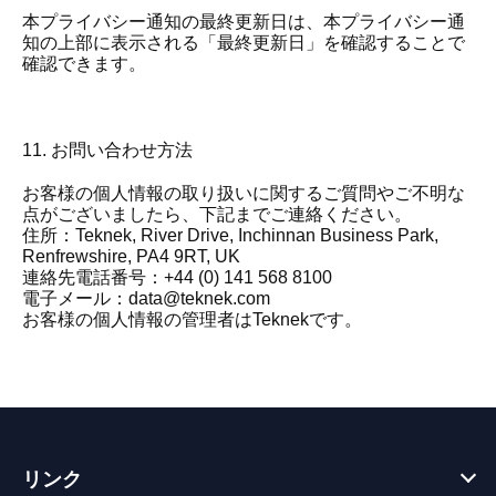
本プライバシー通知の最終更新日は、本プライバシー通
知の上部に表示される「最終更新日」を確認することで
確認できます。
11. お問い合わせ方法
お客様の個人情報の取り扱いに関するご質問やご不明な
点がございましたら、下記までご連絡ください。
住所：Teknek, River Drive, Inchinnan Business Park,
Renfrewshire, PA4 9RT, UK
連絡先電話番号：+44 (0) 141 568 8100
電子メール：
data@teknek.com
お客様の個人情報の管理者はTeknekです。
リンク