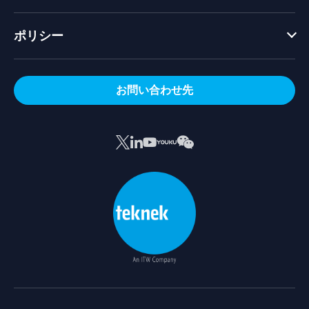
ポリシー
お問い合わせ先