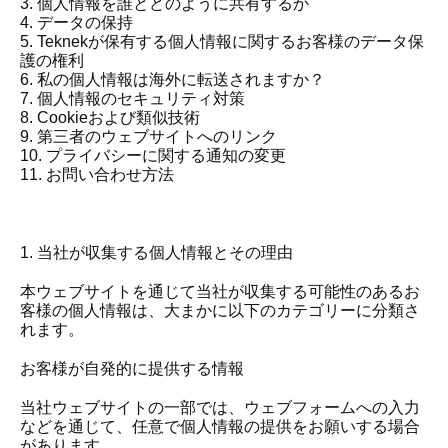
3. 個人情報を誰とどのように共有するか
4. データの保持
5. Teknekが保有する個人情報に関するお客様のデータ保
護の権利
6. 私の個人情報は海外に転送されますか？
7. 個人情報のセキュリティ対策
8. Cookieおよび類似技術
9. 第三者のウェブサイトへのリンク
10. プライバシーに関する通知の変更
11. お問い合わせ方法
1. 当社が収集する個人情報とその理由
本ウェブサイトを通じて当社が収集する可能性のあるお
客様の個人情報は、大まかに以下のカテゴリーに分類さ
れます。
お客様が自発的に提供する情報
当社ウェブサイトの一部では、ウェブフォームへの入力
などを通じて、任意で個人情報の提供をお願いする場合
があります。