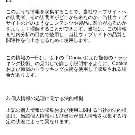
このような情報を収集することで、当社ウェブサイトへ
の訪問者、その訪問者がどこから来たのか、当社ウェブ
サイトのどのようなコンテンツや製品に関心があるのか
をよりよく理解することができます。当社は、この情報
を社内分析の目的で使用し、当社ウェブサイトの品質と
関連性を向上させるために使用します。
この情報の一部は、以下の「Cookieおよび類似のトラッ
キング技術」の見出しで詳しく説明するように、Cookie
および類似のトラッキング技術を使用して収集される場
合があります。
2. 個人情報の処理に関する法的根拠
上記の個人情報の収集および使用に関する当社の法的根
拠は、当該個人情報および当社が個人情報を収集する特
定の状況によって異なります。