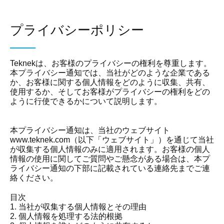
プライバシーポリシー
Teknekは、お客様のプライバシーの権利を尊重します。
本プライバシー通知では、当社がどのような企業である
か、お客様に関する個人情報をどのように収集、共有、
使用するか、そしてお客様がプライバシーの権利をどの
ように行使できるかについて説明します。
本プライバシー通知は、当社のウェブサイト
www.teknek.com（以下「ウェブサイト」）を通じて当社
が収集する個人情報のみに適用されます。お客様の個人
情報の使用に関してご質問やご懸念がある場合は、本プ
ライバシー通知の下部に記載されている連絡先までご連
絡ください。
目次
1. 当社が収集する個人情報とその理由
2. 個人情報を処理する法的根拠