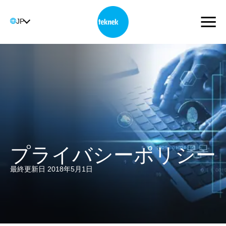
JP
プライバシーポリシー
最終更新日 2018年5月1日