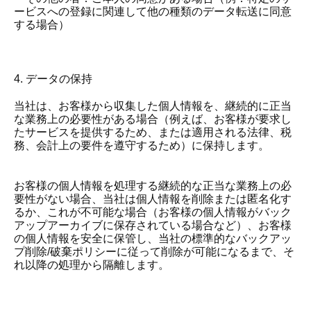
ービスへの登録に関連して他の種類のデータ転送に同意
する場合）
4. データの保持
当社は、お客様から収集した個人情報を、継続的に正当
な業務上の必要性がある場合（例えば、お客様が要求し
たサービスを提供するため、または適用される法律、税
務、会計上の要件を遵守するため）に保持します。
お客様の個人情報を処理する継続的な正当な業務上の必
要性がない場合、当社は個人情報を削除または匿名化す
るか、これが不可能な場合（お客様の個人情報がバック
アップアーカイブに保存されている場合など）、お客様
の個人情報を安全に保管し、当社の標準的なバックアッ
プ削除/破棄ポリシーに従って削除が可能になるまで、そ
れ以降の処理から隔離します。